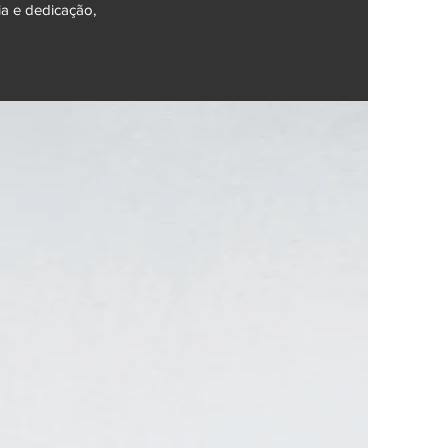
ia e dedicação,